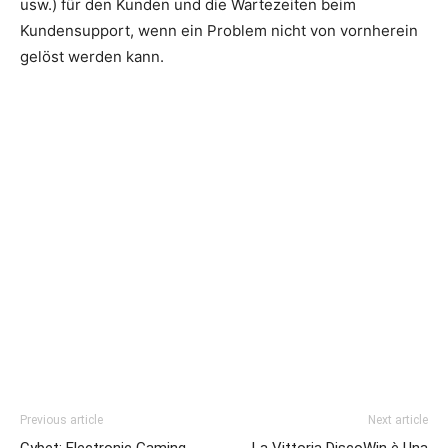
usw.) für den Kunden und die Wartezeiten beim
Kundensupport, wenn ein Problem nicht von vornherein
gelöst werden kann.
Previous article
Next article