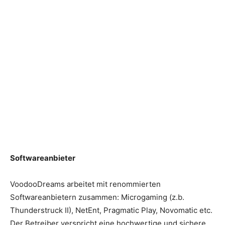
Softwareanbieter
VoodooDreams arbeitet mit renommierten
Softwareanbietern zusammen: Microgaming (z.b.
Thunderstruck II), NetEnt, Pragmatic Play, Novomatic etc.
Der Betreiber verspricht eine hochwertige und sichere