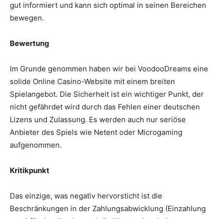
gut informiert und kann sich optimal in seinen Bereichen
bewegen.
Bewertung
Im Grunde genommen haben wir bei VoodooDreams eine
solide Online Casino-Website mit einem breiten
Spielangebot. Die Sicherheit ist ein wichtiger Punkt, der
nicht gefährdet wird durch das Fehlen einer deutschen
Lizens und Zulassung. Es werden auch nur seriöse
Anbieter des Spiels wie Netent oder Microgaming
aufgenommen.
Kritikpunkt
Das einzige, was negativ hervorsticht ist die
Beschränkungen in der Zahlungsabwicklung (Einzahlung