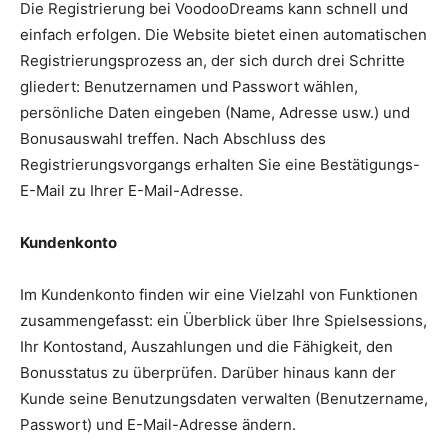
Die Registrierung bei VoodooDreams kann schnell und
einfach erfolgen. Die Website bietet einen automatischen
Registrierungsprozess an, der sich durch drei Schritte
gliedert: Benutzernamen und Passwort wählen,
persönliche Daten eingeben (Name, Adresse usw.) und
Bonusauswahl treffen. Nach Abschluss des
Registrierungsvorgangs erhalten Sie eine Bestätigungs-
E-Mail zu Ihrer E-Mail-Adresse.
Kundenkonto
Im Kundenkonto finden wir eine Vielzahl von Funktionen
zusammengefasst: ein Überblick über Ihre Spielsessions,
Ihr Kontostand, Auszahlungen und die Fähigkeit, den
Bonusstatus zu überprüfen. Darüber hinaus kann der
Kunde seine Benutzungsdaten verwalten (Benutzername,
Passwort) und E-Mail-Adresse ändern.